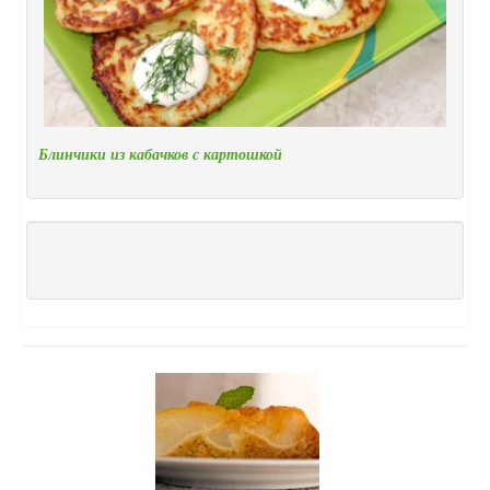
Блинчики из кабачков с картошкой