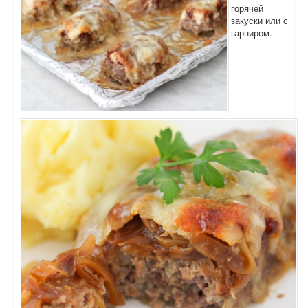
горячей
закуски или с
гарниром.