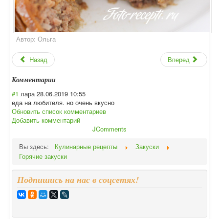
Автор:
Ольга
Назад
Вперед
Комментарии
#1
лара
28.06.2019 10:55
еда на любителя. но очень вкусно
Обновить список комментариев
Добавить комментарий
JComments
Вы здесь:
Кулинарные рецепты
Закуски
Горячие закуски
Подпишись на нас в соцсетях!