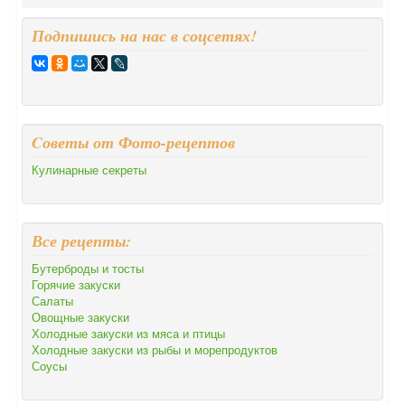
Подпишись на нас в соцсетях!
Cоветы от Фото-рецептов
Кулинарные секреты
Все рецепты:
Бутерброды и тосты
Горячие закуски
Салаты
Овощные закуски
Холодные закуски из мяса и птицы
Холодные закуски из рыбы и морепродуктов
Соусы