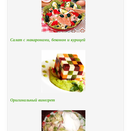
Салат с макаронами, беконом и курицей
Оригинальный винегрет