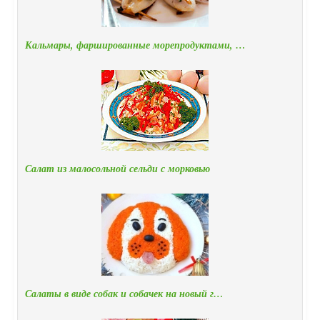
Кальмары, фаршированные морепродуктами, …
Салат из малосольной сельди с морковью
Салаты в виде собак и собачек на новый г…