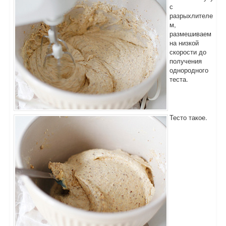
с
разрыхлителе
м,
размешиваем
на низкой
скорости до
получения
однородного
теста.
Тесто такое.