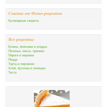
Cоветы от Фото-рецептов
Кулинарные секреты
Все рецепты:
Блины, блинчики и оладьи
Печенье, кексы, пряники
Пироги и пирожки
Пицца
Торты и пирожное
Хлеб, булочки и лепешки
Тесто