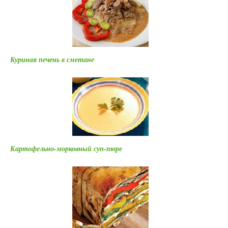
Куриная печень в сметане
Картофельно-морковный суп-пюре