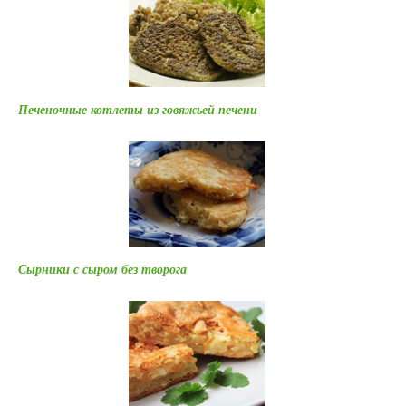
Печеночные котлеты из говяжьей печени
Сырники с сыром без творога