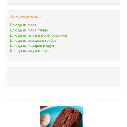
Все рецепты:
Блюда из мяса
Блюда из мяса птицы
Блюда из рыбы и морепродуктов
Блюда из овощей и грибов
Блюда из макарон и круп
Блюда из яиц и молока