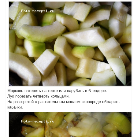
Морковь натереть на терке или нарубить в блендере.
Лук порезать четверть кольцами.
На разогретой с растительным маслом сковороде обжарить
кабачки.