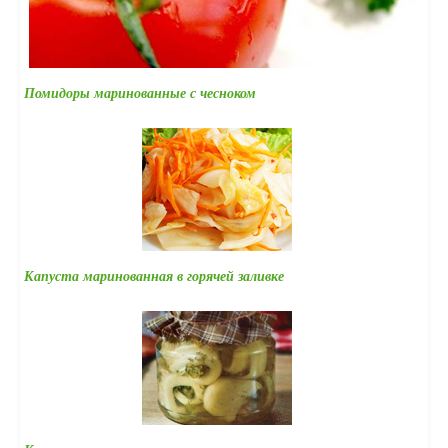
Помидоры маринованные с чесноком
Капуста маринованная в горячей заливке