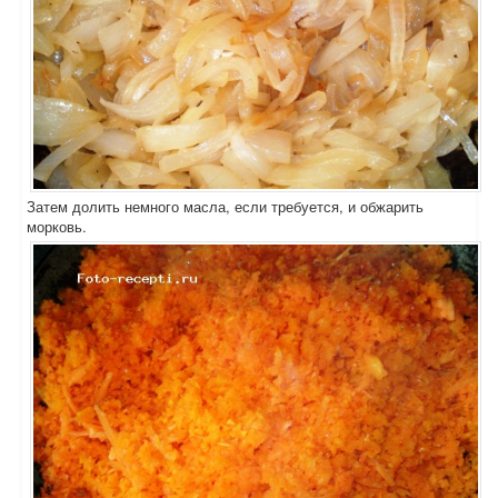
Затем долить немного масла, если требуется, и обжарить
морковь.