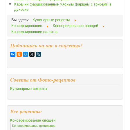
Кабачки фаршированные мясным фаршем с грибами в
духовке
Вы здесь:
Кулинарные рецепты
Консервирование
Консервирование овощей
Консервирование салатов
Подпишись на нас в соцсетях!
Cоветы от Фото-рецептов
Кулинарные секреты
Все рецепты:
Консервирование овощей
Консервирование помидоров