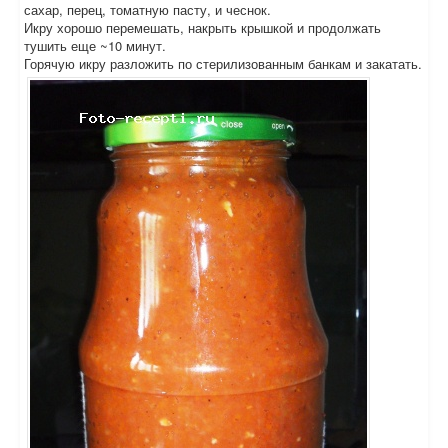
сахар, перец, томатную пасту, и чеснок.
Икру хорошо перемешать, накрыть крышкой и продолжать
тушить еще ~10 минут.
Горячую икру разложить по стерилизованным банкам и закатать.