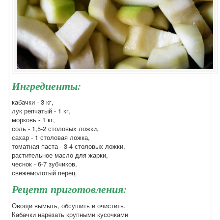
Ингредиенты:
кабачки - 3 кг,
лук репчатый - 1 кг,
морковь - 1 кг,
соль - 1,5-2 столовых ложки,
сахар - 1 столовая ложка,
томатная паста - 3-4 столовых ложки,
растительное масло для жарки,
чеснок - 6-7 зубчиков,
свежемолотый перец.
Рецепт приготовления:
Овощи вымыть, обсушить и очистить.
Кабачки нарезать крупными кусочками