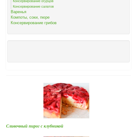
Консервирование огурцов
Консервирование салатов
Варенья
Компоты, соки, пюре
Консервирование грибов
Сливочный пирог с клубникой