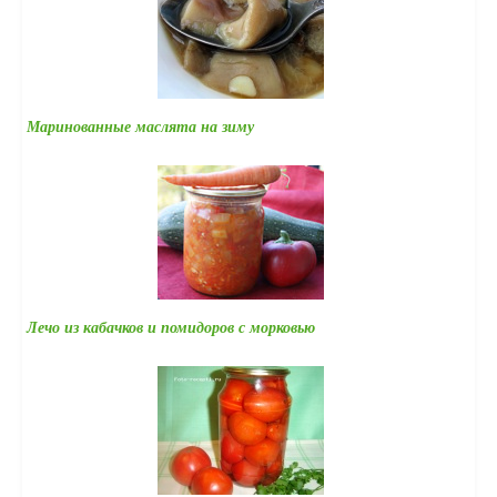
Маринованные маслята на зиму
Лечо из кабачков и помидоров с морковью