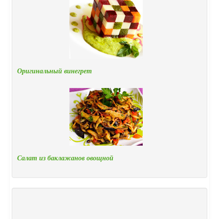
Оригинальный винегрет
Салат из баклажанов овощной