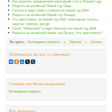
Как украсить праздничный новогодний стол к Новому году
Рецепты на китайский Новый год Овцы
Салаты в виде собак и собачек на новый год 2030
Рецепты на китайский Новый год Лошади
Что приготовить на Новый год 2022: новогодние салаты,
закуски, горячее, десерт
Салат "Обезьянка" в виде обезьяны на новый год 2028
Рецепты на китайский Новый год Петуха. Что приготовить?
Вы здесь:
Кулинарные рецепты
Закуски
Салаты
Подпишись на нас в соцсетях!
Cоветы от Фото-рецептов
Кулинарные секреты
Все рецепты: