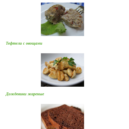
Тефтели с овощами
Дождевики жареные