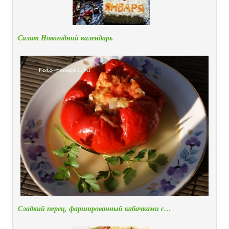
Салат Новогодний календарь
Сладкий перец, фаршированный кабачками с…