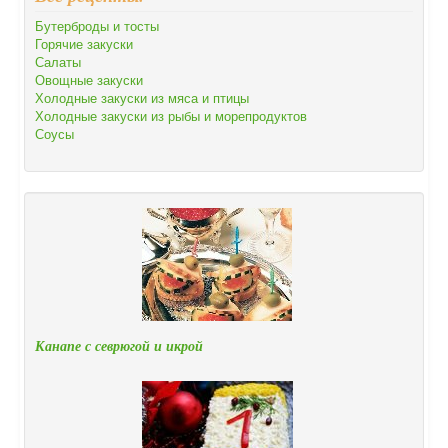
Бутерброды и тосты
Горячие закуски
Салаты
Овощные закуски
Холодные закуски из мяса и птицы
Холодные закуски из рыбы и морепродуктов
Соусы
Канапе с севрюгой и икрой