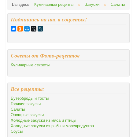
Вы здесь:
Кулинарные рецепты
Закуски
Салаты
Подпишись на нас в соцсетях!
Cоветы от Фото-рецептов
Кулинарные секреты
Все рецепты:
Бутерброды и тосты
Горячие закуски
Салаты
Овощные закуски
Холодные закуски из мяса и птицы
Холодные закуски из рыбы и морепродуктов
Соусы