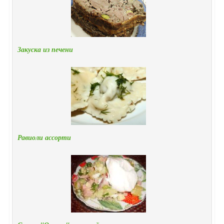
Закуска из печени
Равиоли ассорти