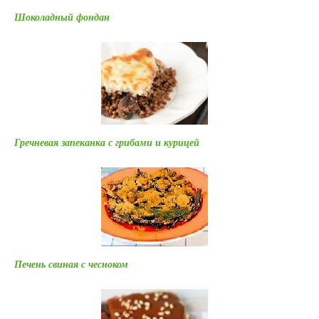
Шоколадный фондан
Гречневая запеканка с грибами и курицей
Печень свиная с чесноком