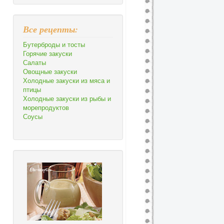
Все рецепты:
Бутерброды и тосты
Горячие закуски
Салаты
Овощные закуски
Холодные закуски из мяса и
птицы
Холодные закуски из рыбы и
морепродуктов
Соусы