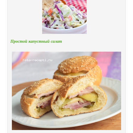
Простой капустный салат