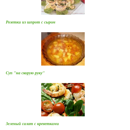
Розетки из шпрот с сыром
Суп "на скорую руку"
Зеленый салат с креветками