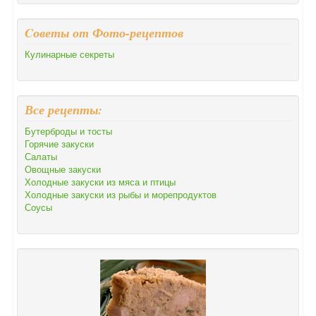
Cоветы от Фото-рецептов
Кулинарные секреты
Все рецепты:
Бутерброды и тосты
Горячие закуски
Салаты
Овощные закуски
Холодные закуски из мяса и птицы
Холодные закуски из рыбы и морепродуктов
Соусы