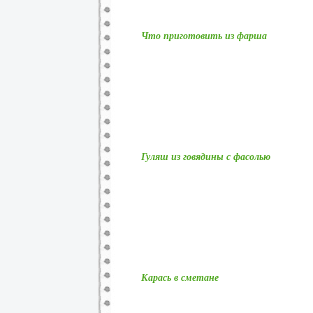
Что приготовить из фарша
Гуляш из говядины с фасолью
Карась в сметане