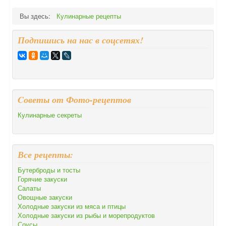
Вы здесь:
Кулинарные рецепты
Подпишись на нас в соцсетях!
Cоветы от Фото-рецептов
Кулинарные секреты
Все рецепты:
Бутерброды и тосты
Горячие закуски
Салаты
Овощные закуски
Холодные закуски из мяса и птицы
Холодные закуски из рыбы и морепродуктов
Соусы