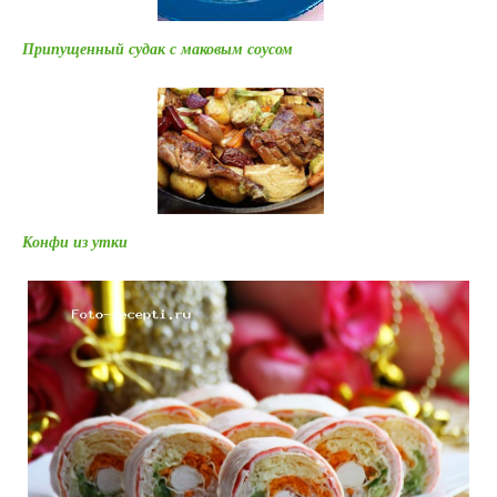
Припущенный судак с маковым соусом
Конфи из утки