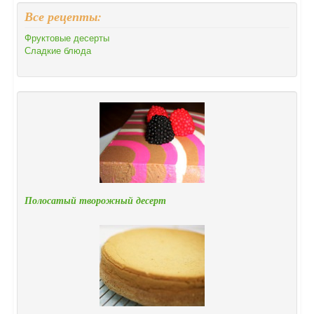
Все рецепты:
Фруктовые десерты
Сладкие блюда
Полосатый творожный десерт