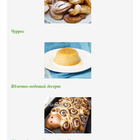
Чуррос
Яблочно-медовый десерт