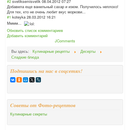
#2
svetiksemisvetik
08.04.2012 07:27
Добавила еще ванильный сахар и изюм. Получилось неплохо!
Для тех, кто не очень любит вкус моркови...
#1
koteyka
28.03.2012 16:21
Мммм...
Обновить список комментариев
Добавить комментарий
JComments
Вы здесь:
Кулинарные рецепты
Десерты
Сладкие блюда
Подпишись на нас в соцсетях!
Cоветы от Фото-рецептов
Кулинарные секреты