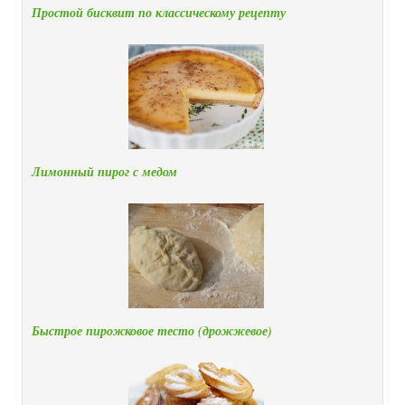
Простой бисквит по классическому рецепту
Лимонный пирог с медом
Быстрое пирожковое тесто (дрожжевое)