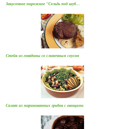
Закусочное пирожное "Сельдь под шуб…
Стейк из говядины со сливочным соусом
Салат из маринованных грибов с овощами