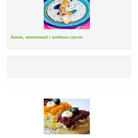
Банан, запеченный с ягодным соусом