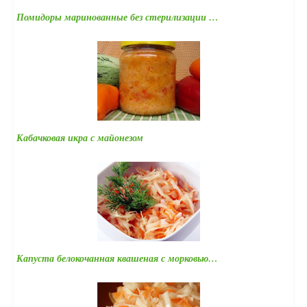
Помидоры маринованные без стерилизации …
Кабачковая икра с майонезом
Капуста белокочанная квашеная с морковью…