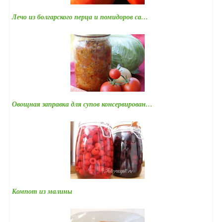
Лечо из болгарского перца и помидоров са…
Овощная заправка для супов консервирован…
Компот из малины