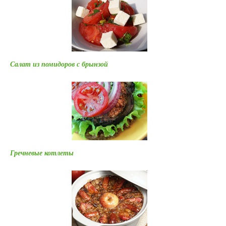
Салат из помидоров с брынзой
Гречневые котлеты