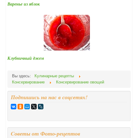
Варенье из яблок
Клубничный джем
Вы здесь:
Кулинарные рецепты
Консервирование
Консервирование овощей
Подпишись на нас в соцсетях!
Cоветы от Фото-рецептов