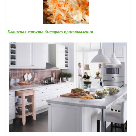
Квашеная капуста быстрого приготовления