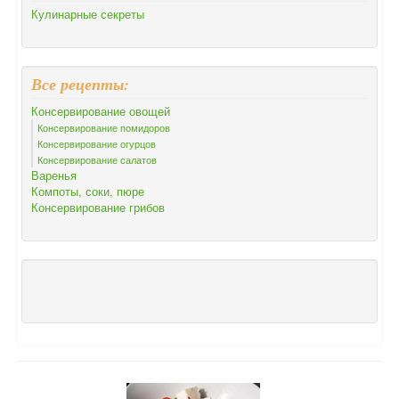
Кулинарные секреты
Все рецепты:
Консервирование овощей
Консервирование помидоров
Консервирование огурцов
Консервирование салатов
Варенья
Компоты, соки, пюре
Консервирование грибов