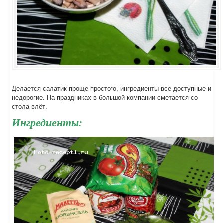
Делается салатик проще простого, ингредиенты все доступные и
недорогие. На праздниках в большой компании сметается со
стола влёт.
Ингредиенты: