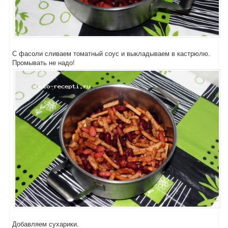
С фасоли сливаем томатный соус и выкладываем в кастрюлю.
Промывать не надо!
Добавляем сухарики.