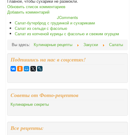
Главное, чтобы сухарики не размокли.
Обновить список комментариев
Добавить комментарий
JComments
Салат-бутерброд с грудинкой и сухариками
Салат из сельди с фасолью
Салат из копченой курицы с фасолью и свежим огурцом
Вы здесь:
Кулинарные рецепты
Закуски
Салаты
Подпишись на нас в соцсетях!
Cоветы от Фото-рецептов
Кулинарные секреты
Все рецепты: