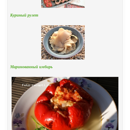
Куриный рулет
Маринованный имбирь