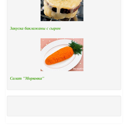
Закуска баклажаны с сыром
Салат "Морковка"