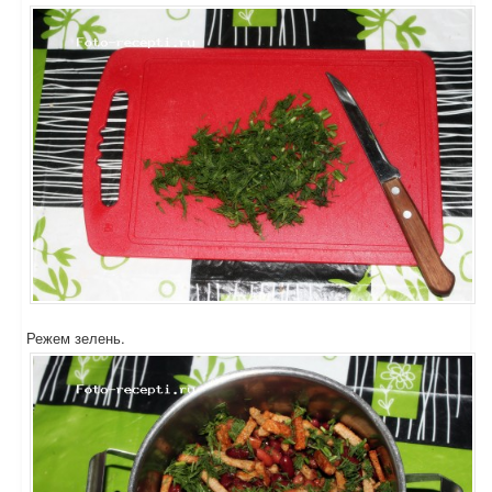
Режем зелень.