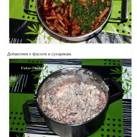
Добавляем к фасоли и сухарикам.