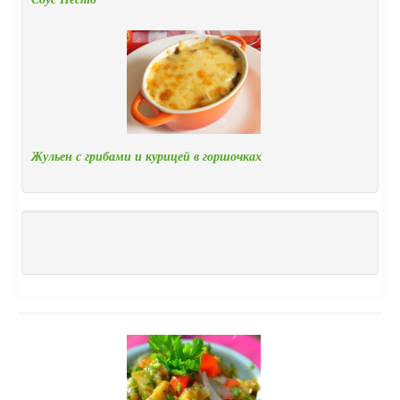
Жульен с грибами и курицей в горшочках