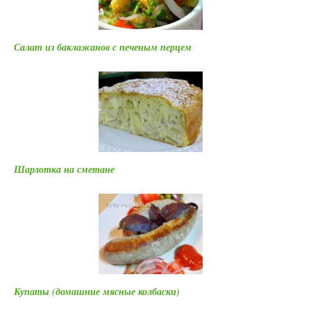
Салат из баклажанов с печеным перцем
Шарлотка на сметане
Купаты (домашние мясные колбаски)