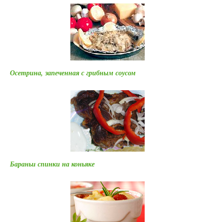
Осетрина, запеченная с грибным соусом
Бараньи спинки на коньяке