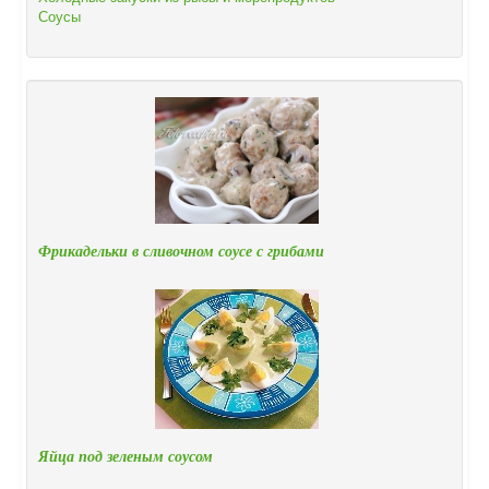
Соусы
Фрикадельки в сливочном соусе с грибами
Яйца под зеленым соусом