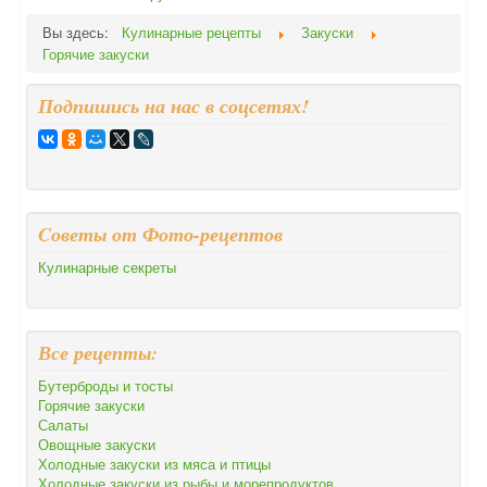
Вы здесь:
Кулинарные рецепты
Закуски
Горячие закуски
Подпишись на нас в соцсетях!
Cоветы от Фото-рецептов
Кулинарные секреты
Все рецепты:
Бутерброды и тосты
Горячие закуски
Салаты
Овощные закуски
Холодные закуски из мяса и птицы
Холодные закуски из рыбы и морепродуктов