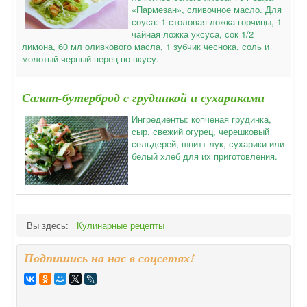
«Пармезан», сливочное масло. Для
соуса: 1 столовая ложка горчицы, 1
чайная ложка уксуса, сок 1/2
лимона, 60 мл оливкового масла, 1 зубчик чеснока, соль и
молотый черный перец по вкусу.
Салат-бутерброд с грудинкой и сухариками
Ингредиенты: копченая грудинка,
сыр, свежий огурец, черешковый
сельдерей, шнитт-лук, сухарики или
белый хлеб для их приготовления.
Вы здесь:
Кулинарные рецепты
Подпишись на нас в соцсетях!