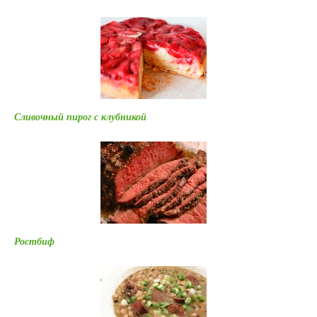
Сливочный пирог с клубникой
Ростбиф