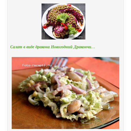
Салат в виде дракона Новогодний Дракончи…