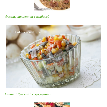
Фасоль, тушенная с колбасой
Салат "Русский" с кукурузой и …