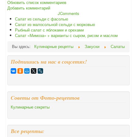
Обновить список комментариев
Добавить комментарий
JComments
Салат из сельди с фасолью
Салат из малосольной сельди с морковью
Рыбный салат с яблоками и орехами
Салат «Мимоза» + варианты с сыром, рисом и маслом
Вы здесь:
Кулинарные рецепты
Закуски
Салаты
Подпишись на нас в соцсетях!
Cоветы от Фото-рецептов
Кулинарные секреты
Все рецепты: