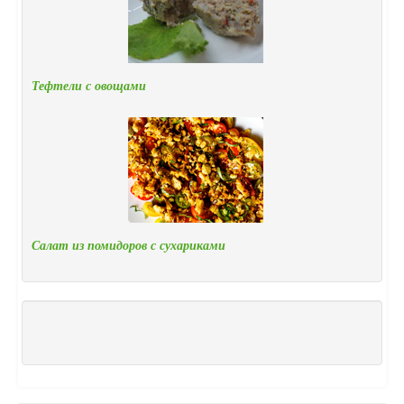
Тефтели с овощами
Салат из помидоров с сухариками