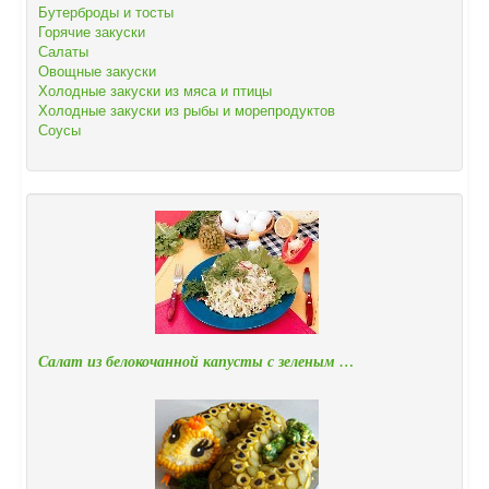
Бутерброды и тосты
Горячие закуски
Салаты
Овощные закуски
Холодные закуски из мяса и птицы
Холодные закуски из рыбы и морепродуктов
Соусы
Салат из белокочанной капусты с зеленым …