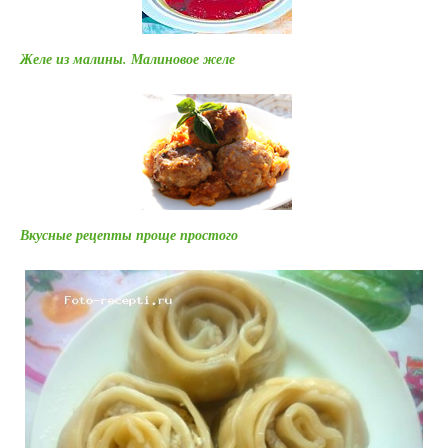
Желе из малины. Малиновое желе
Вкусные рецепты проще простого