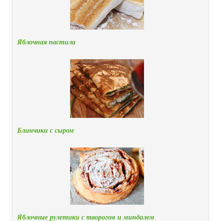
Яблочная пастила
Блинчики с сыром
Яблочные рулетики с творогом и миндалем