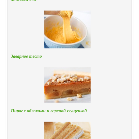
Заварное тесто
Пирог с яблоками и вареной сгущенкой