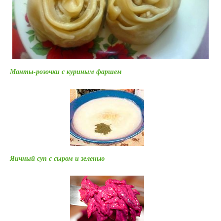
Манты-розочки с куриным фаршем
Яичный суп с сыром и зеленью