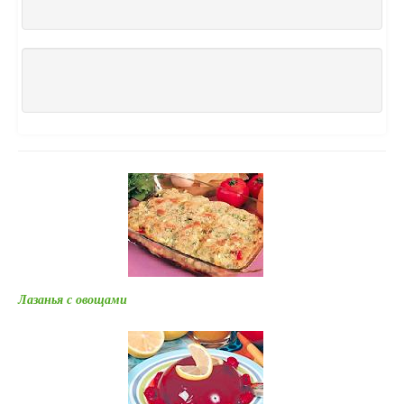
Лазанья с овощами