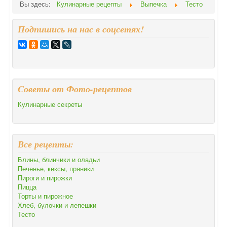
Вы здесь:
Кулинарные рецепты
Выпечка
Тесто
Подпишись на нас в соцсетях!
Cоветы от Фото-рецептов
Кулинарные секреты
Все рецепты:
Блины, блинчики и оладьи
Печенье, кексы, пряники
Пироги и пирожки
Пицца
Торты и пирожное
Хлеб, булочки и лепешки
Тесто