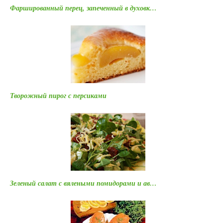
Фаршированный перец, запеченный в духовк…
Творожный пирог с персиками
Зеленый салат с вялеными помидорами и ав…