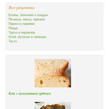
Все рецепты:
Блины, блинчики и оладьи
Печенье, кексы, пряники
Пироги и пирожки
Пицца
Торты и пирожное
Хлеб, булочки и лепешки
Тесто
Кекс с кунжутным урбечем