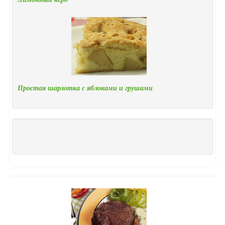
Простая шарлотка с яблоками и грушами