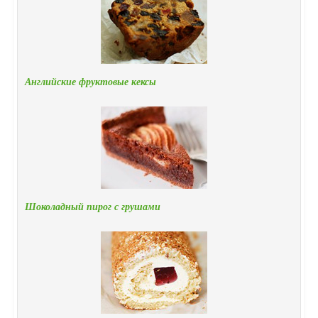
Английские фруктовые кексы
Шоколадный пирог с грушами