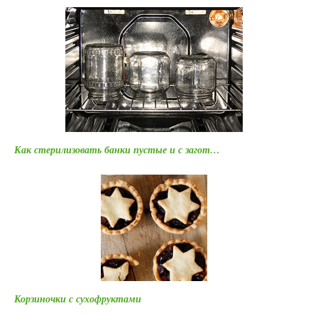
Как стерилизовать банки пустые и с загот…
Корзиночки с сухофруктами