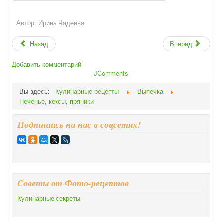
Автор:
Ирина Чадеева
Назад
Вперед
Добавить комментарий
JComments
Вы здесь:
Кулинарные рецепты
Выпечка
Печенье, кексы, пряники
Подпишись на нас в соцсетях!
Cоветы от Фото-рецептов
Кулинарные секреты