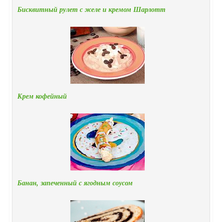
Бисквитный рулет с желе и кремом Шарлотт
Крем кофейный
Банан, запеченный с ягодным соусом