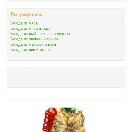
Все рецепты:
Блюда из мяса
Блюда из мяса птицы
Блюда из рыбы и морепродуктов
Блюда из овощей и грибов
Блюда из макарон и круп
Блюда из яиц и молока