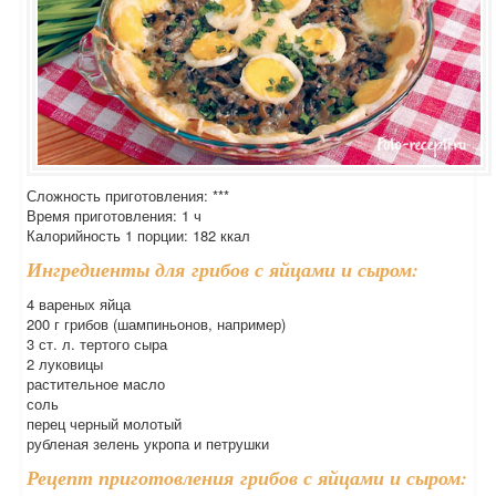
Сложность приготовления: ***
Время приготовления: 1 ч
Калорийность 1 порции: 182 ккал
Ингредиенты для грибов с яйцами и сыром:
4 вареных яйца
200 г грибов (шампиньонов, например)
3 ст. л. тертого сыра
2 луковицы
растительное масло
соль
перец черный молотый
рубленая зелень укропа и петрушки
Рецепт приготовления грибов с яйцами и сыром: