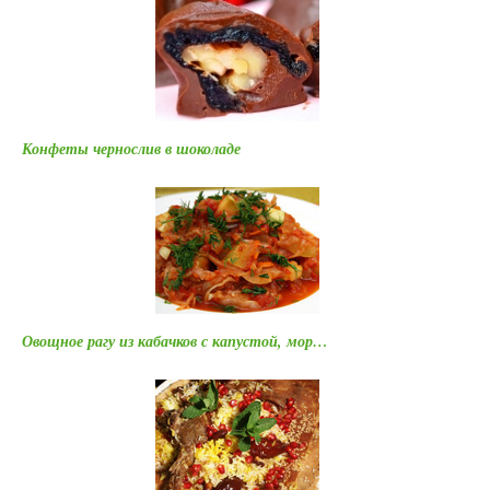
Конфеты чернослив в шоколаде
Овощное рагу из кабачков с капустой, мор…