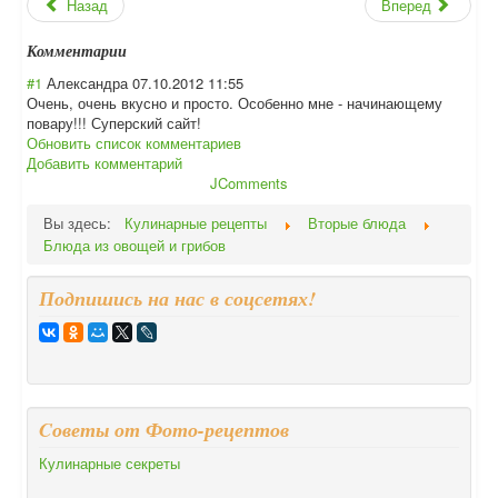
Назад
Вперед
Комментарии
#1
Александра
07.10.2012 11:55
Очень, очень вкусно и просто. Особенно мне - начинающему
повару!!! Суперский сайт!
Обновить список комментариев
Добавить комментарий
JComments
Вы здесь:
Кулинарные рецепты
Вторые блюда
Блюда из овощей и грибов
Подпишись на нас в соцсетях!
Cоветы от Фото-рецептов
Кулинарные секреты