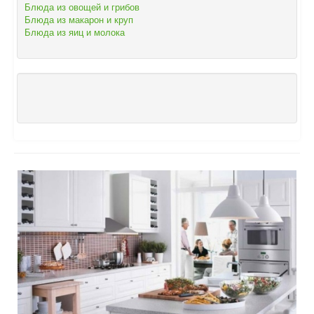
Блюда из овощей и грибов
Блюда из макарон и круп
Блюда из яиц и молока