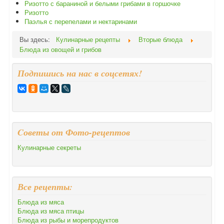
Ризотто с бараниной и белыми грибами в горшочке
Ризотто
Паэлья с перепелами и нектаринами
Вы здесь:
Кулинарные рецепты
Вторые блюда
Блюда из овощей и грибов
Подпишись на нас в соцсетях!
Cоветы от Фото-рецептов
Кулинарные секреты
Все рецепты:
Блюда из мяса
Блюда из мяса птицы
Блюда из рыбы и морепродуктов