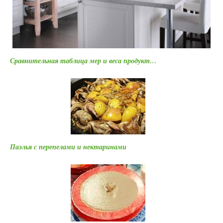
Сравнительная таблица мер и веса продукт…
Паэлья с перепелами и нектаринами