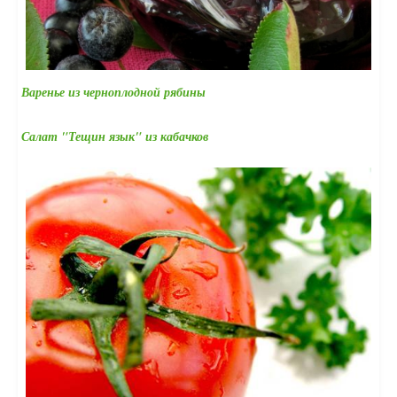
Варенье из черноплодной рябины
Салат "Тещин язык" из кабачков