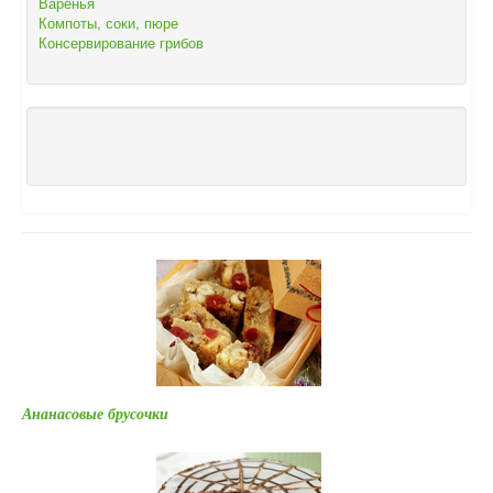
Варенья
Компоты, соки, пюре
Консервирование грибов
Ананасовые брусочки