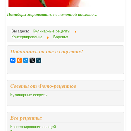
Помидоры маринованные с лимонной кислото…
Вы здесь:
Кулинарные рецепты
Консервирование
Варенья
Подпишись на нас в соцсетях!
Cоветы от Фото-рецептов
Кулинарные секреты
Все рецепты:
Консервирование овощей