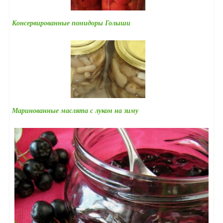
Консервированные помидоры Голыши
Маринованные маслята с луком на зиму