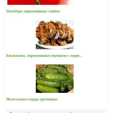
Помидоры маринованные сладкие
Баклажаны, маринованные язычками с морко…
Малосольные огурцы хрустящие