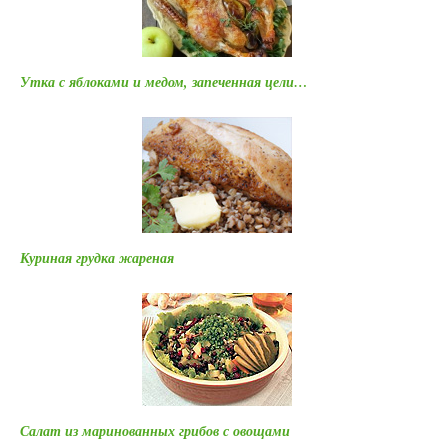
Утка с яблоками и медом, запеченная цели…
Куриная грудка жареная
Салат из маринованных грибов с овощами