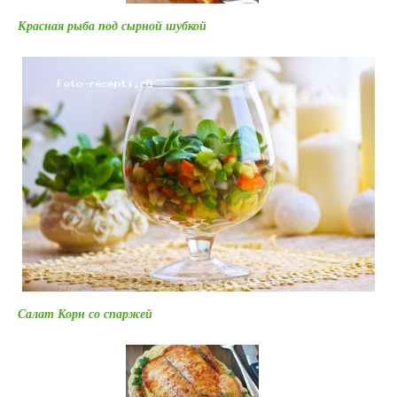
Красная рыба под сырной шубкой
Салат Корн со спаржей