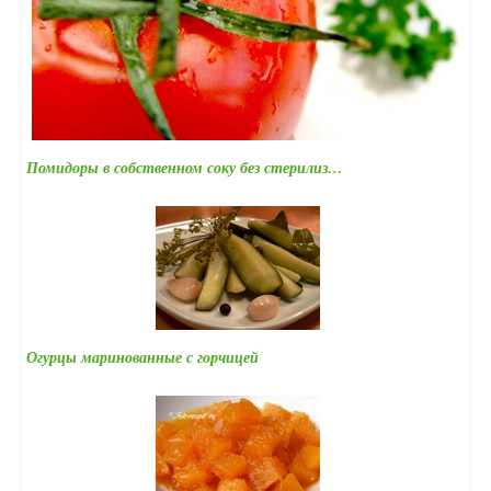
Помидоры в собственном соку без стерилиз…
Огурцы маринованные с горчицей