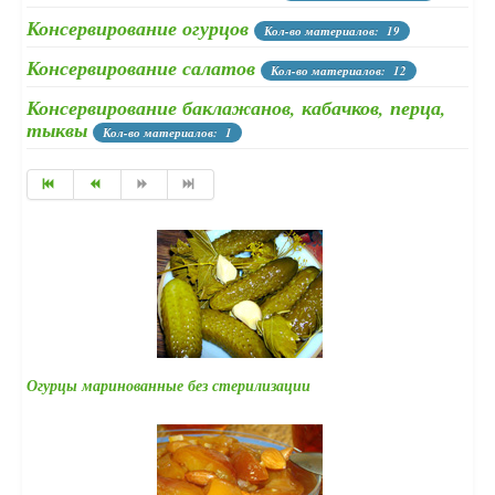
Консервирование огурцов
Кол-во материалов: 19
Консервирование салатов
Кол-во материалов: 12
Консервирование баклажанов, кабачков, перца,
тыквы
Кол-во материалов: 1
Огурцы маринованные без стерилизации