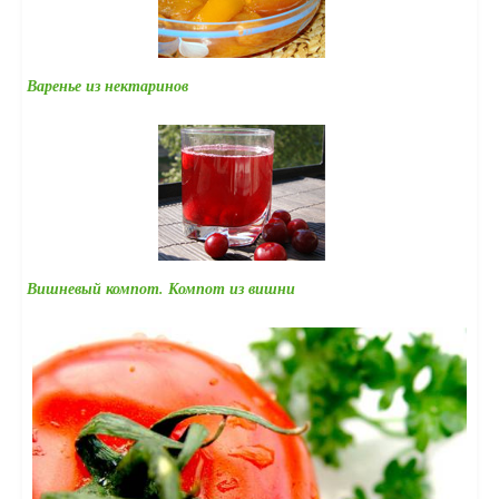
Варенье из нектаринов
Вишневый компот. Компот из вишни