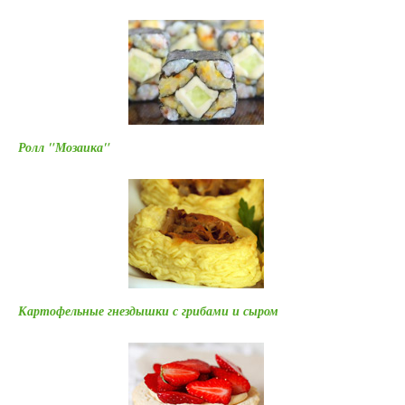
Ролл "Мозаика"
Картофельные гнездышки с грибами и сыром