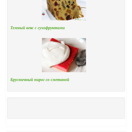
Темный кекс с сухофруктами
Брусничный пирог со сметаной