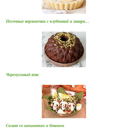
Песочные корзиночки с клубникой и заварн…
Черемуховый кекс
Салат со шпинатом и беконом