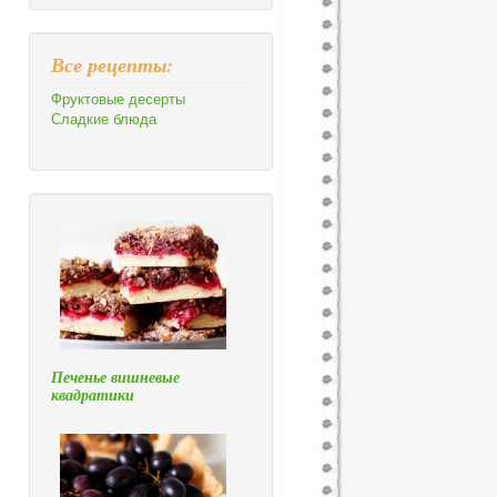
Все рецепты:
Фруктовые десерты
Сладкие блюда
Печенье вишневые
квадратики