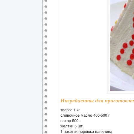
Ингредиенты для приготовлен
творог 1 кг
сливочное масло 400-500 г
сахар 500 г
желтки 5 шт.
1 пакетик порошка ванилина