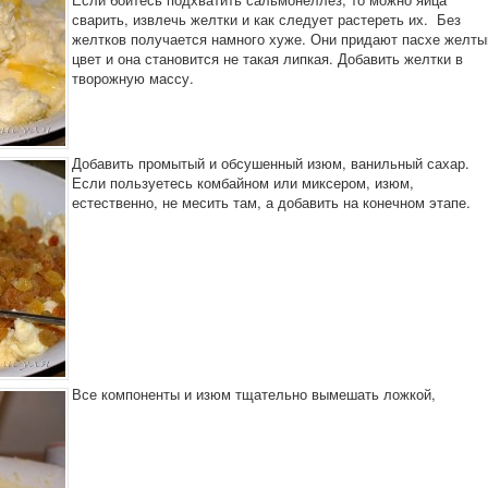
сварить, извлечь желтки и как следует растереть их. Без
желтков получается намного хуже. Они придают пасхе желты
цвет и она становится не такая липкая. Добавить желтки в
творожную массу.
Добавить промытый и обсушенный изюм, ванильный сахар.
Если пользуетесь комбайном или миксером, изюм,
естественно, не месить там, а добавить на конечном этапе.
Все компоненты и изюм тщательно вымешать ложкой,