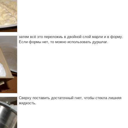
затем всё это переложиь в двойной слой марли и в форму.
Если формы нет, то можно использовать дуршлаг.
Сверху поставить достаточный гнет, чтобы стекла лишняя
жидкость.