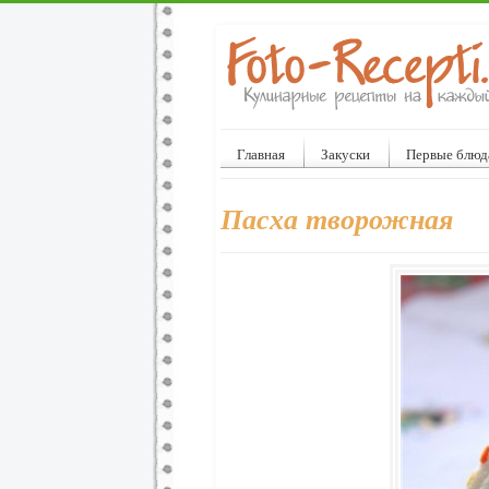
Главная
Закуски
Первые блюд
Пасха творожная