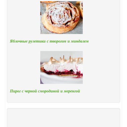
Яблочные рулетики с творогом и миндалем
Пирог с черной смородиной и меренгой