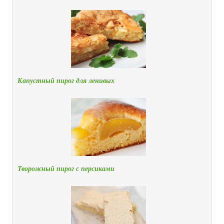
Капустный пирог для ленивых
Творожный пирог с персиками