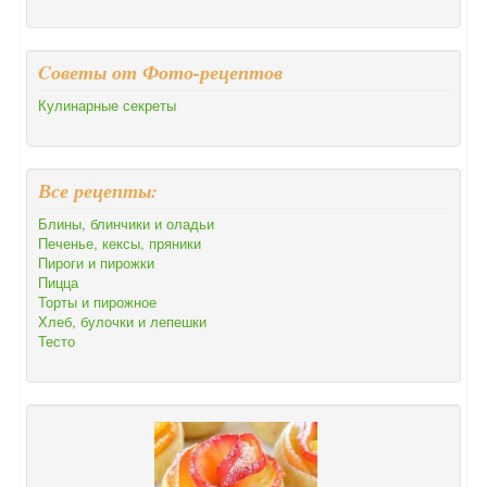
Cоветы от Фото-рецептов
Кулинарные секреты
Все рецепты:
Блины, блинчики и оладьи
Печенье, кексы, пряники
Пироги и пирожки
Пицца
Торты и пирожное
Хлеб, булочки и лепешки
Тесто