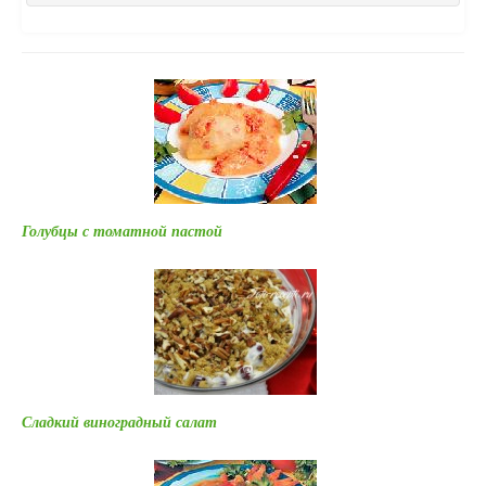
Голубцы с томатной пастой
Сладкий виноградный салат