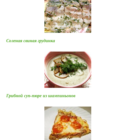
Соленая свиная грудинка
Грибной суп-пюре из шампиньонов