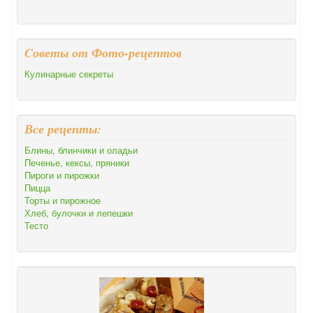
Cоветы от Фото-рецептов
Кулинарные секреты
Все рецепты:
Блины, блинчики и оладьи
Печенье, кексы, пряники
Пироги и пирожки
Пицца
Торты и пирожное
Хлеб, булочки и лепешки
Тесто