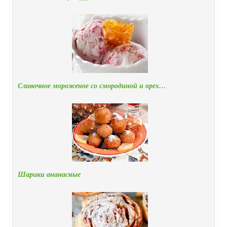
Сливочное мороженое со смородиной и орех…
Шарики ананасные