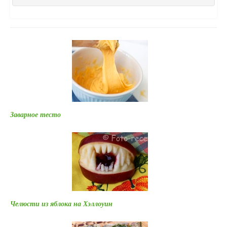
Заварное тесто
Челюсти из яблока на Хэллоуин