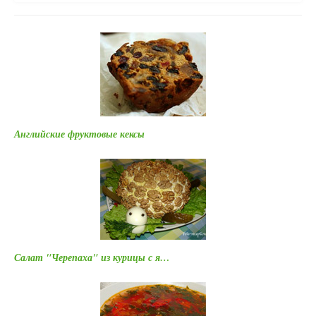
Английские фруктовые кексы
Салат "Черепаха" из курицы с я…