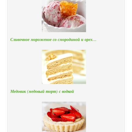
Сливочное мороженое со смородиной и орех…
Медовик (медовый торт) с водкой