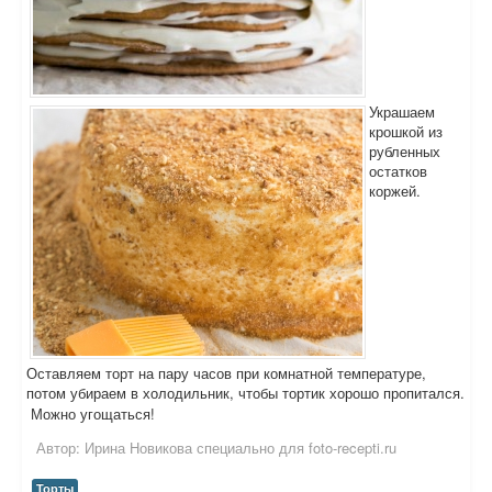
Украшаем
крошкой из
рубленных
остатков
коржей.
Оставляем торт на пару часов при комнатной температуре,
потом убираем в холодильник, чтобы тортик хорошо пропитался.
Можно угощаться!
Автор:
Ирина Новикова специально для foto-recepti.ru
Торты