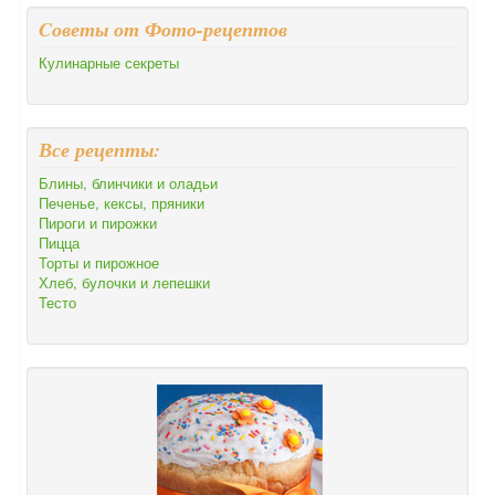
Cоветы от Фото-рецептов
Кулинарные секреты
Все рецепты:
Блины, блинчики и оладьи
Печенье, кексы, пряники
Пироги и пирожки
Пицца
Торты и пирожное
Хлеб, булочки и лепешки
Тесто