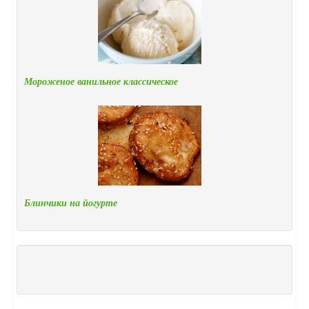
Мороженое ванильное классическое
Блинчики на йогурте