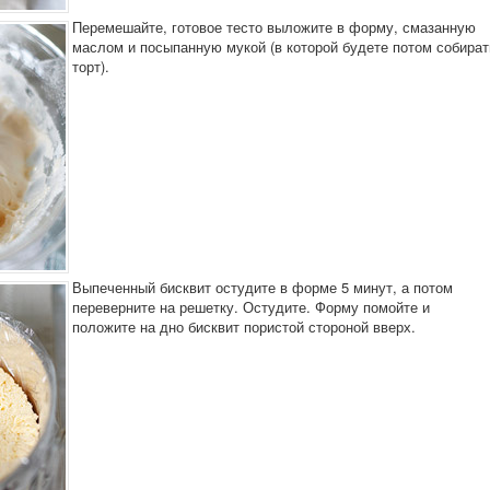
Перемешайте, готовое тесто выложите в форму, смазанную
маслом и посыпанную мукой (в которой будете потом собират
торт).
Выпеченный бисквит остудите в форме 5 минут, а потом
переверните на решетку. Остудите. Форму помойте и
положите на дно бисквит пористой стороной вверх.