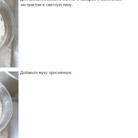
экстрактом в светлую пену.
Добавьте муку просеянную.