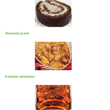
Чешский рулет
Блинная запеканка