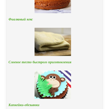
Фиалковый кекс
Слоеное тесто быстрого приготовления
Капкейки-обезьянки