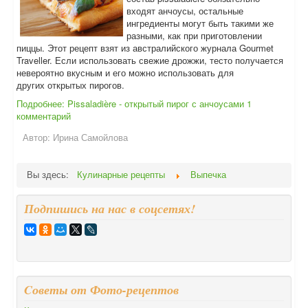
входят анчоусы, остальные
ингредиенты могут быть такими же
разными, как при приготовлении
пиццы. Этот рецепт взят из австралийского журнала Gourmet
Traveller. Если использовать свежие дрожжи, тесто получается
невероятно вкусным и его можно использовать для
других открытых пирогов.
Подробнее: Pissaladière - открытый пирог с анчоусами
1
комментарий
Автор:
Ирина Самойлова
Вы здесь:
Кулинарные рецепты
Выпечка
Подпишись на нас в соцсетях!
Cоветы от Фото-рецептов