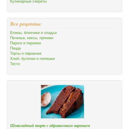
Кулинарные секреты
Все рецепты:
Блины, блинчики и оладьи
Печенье, кексы, пряники
Пироги и пирожки
Пицца
Торты и пирожное
Хлеб, булочки и лепешки
Тесто
Шоколадный торт с абрикосовым вареньем