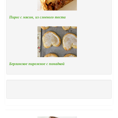
Пирог с мясом, из слоеного теста
Берлинское пирожное с помадкой