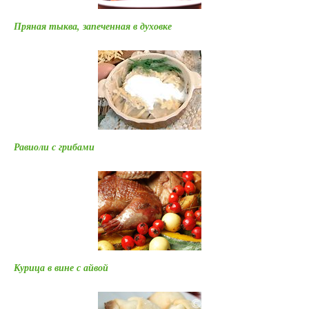
Пряная тыква, запеченная в духовке
Равиоли с грибами
Курица в вине с айвой