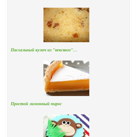
Пасхальный кулич из "венского"…
Простой лимонный пирог