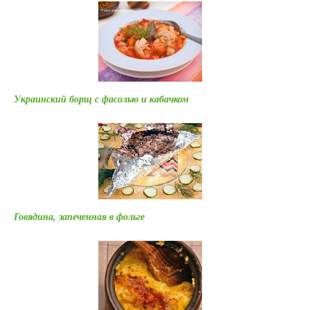
Украинский борщ с фасолью и кабачком
Говядина, запеченная в фольге