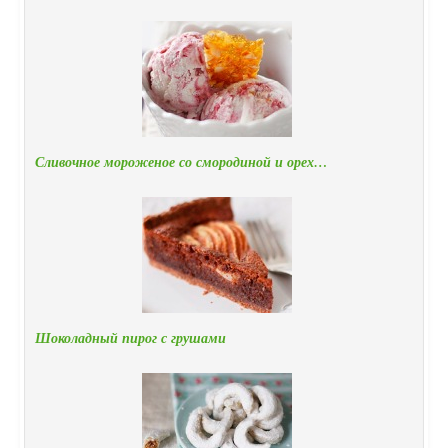
Сливочное мороженое со смородиной и орех…
Шоколадный пирог с грушами