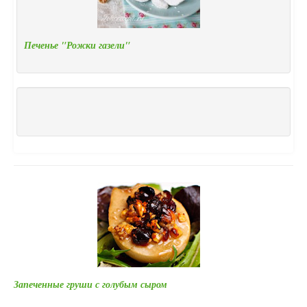
Печенье "Рожки газели"
Запеченные груши с голубым сыром