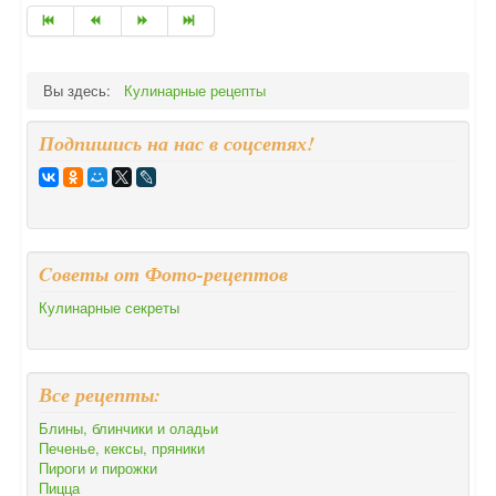
Вы здесь:
Кулинарные рецепты
Подпишись на нас в соцсетях!
Cоветы от Фото-рецептов
Кулинарные секреты
Все рецепты:
Блины, блинчики и оладьи
Печенье, кексы, пряники
Пироги и пирожки
Пицца