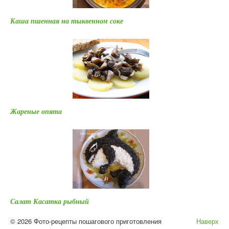
Каша пшенная на тыквенном соке
Жареные опята
Салат Касатка рыбный
© 2026 Фото-рецепты пошагового приготовления
Наверх