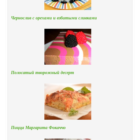
Чернослив с орехами и взбитыми сливками
Полосатый творожный десерт
Пицца Маргарита Фокаччо