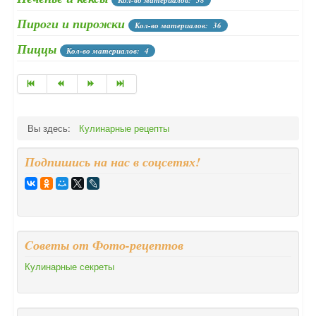
Кол-во материалов: 38
Пироги и пирожки
Кол-во материалов: 36
Пиццы
Кол-во материалов: 4
Вы здесь:
Кулинарные рецепты
Подпишись на нас в соцсетях!
Cоветы от Фото-рецептов
Кулинарные секреты