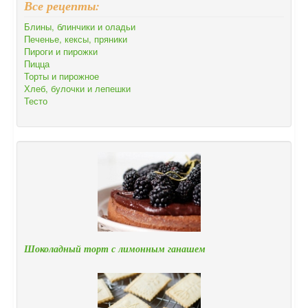
Все рецепты:
Блины, блинчики и оладьи
Печенье, кексы, пряники
Пироги и пирожки
Пицца
Торты и пирожное
Хлеб, булочки и лепешки
Тесто
Шоколадный торт с лимонным ганашем