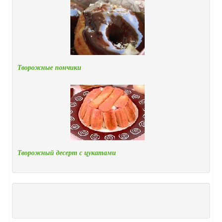
Творожные пончики
Творожный десерт с цукатами