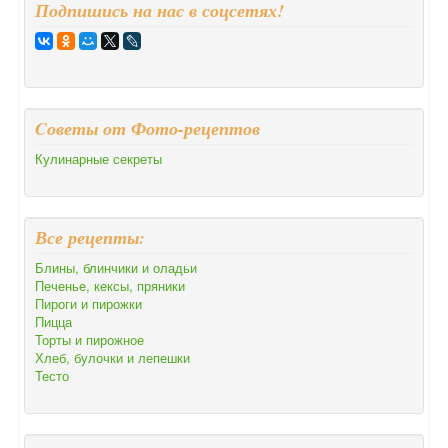
Подпишись на нас в соцсетях!
Cоветы от Фото-рецептов
Кулинарные секреты
Все рецепты:
Блины, блинчики и оладьи
Печенье, кексы, пряники
Пироги и пирожки
Пицца
Торты и пирожное
Хлеб, булочки и лепешки
Тесто