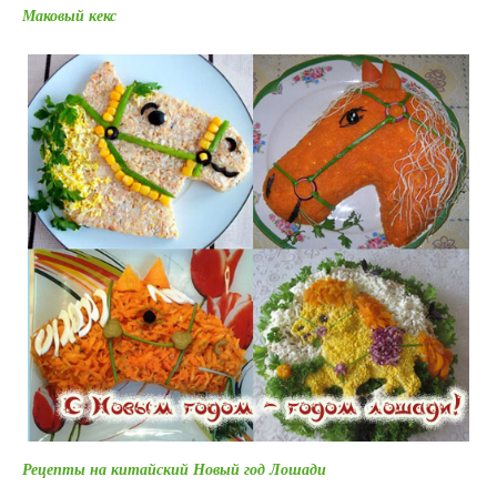
Маковый кекс
Рецепты на китайский Новый год Лошади