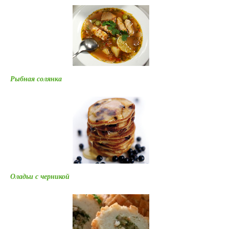
Рыбная солянка
Оладьи с черникой