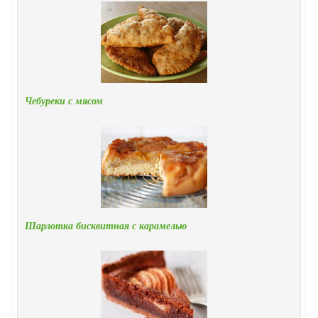
Чебуреки с мясом
Шарлотка бисквитная с карамелью