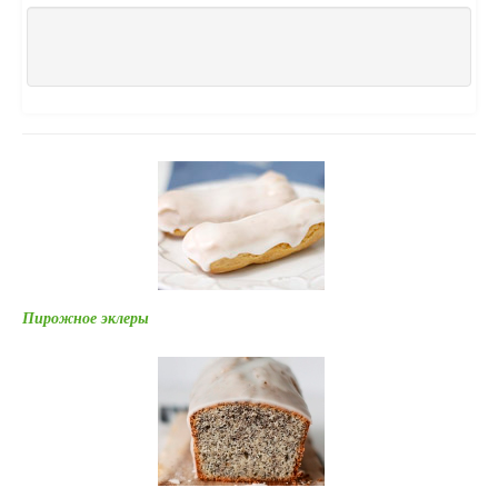
Пирожное эклеры