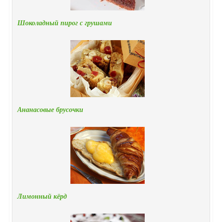
Шоколадный пирог с грушами
Ананасовые брусочки
Лимонный кёрд