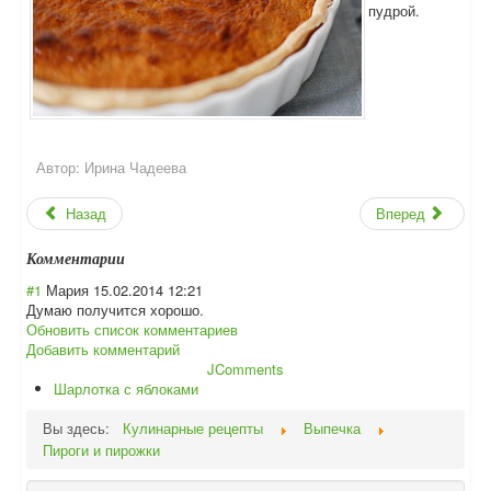
пудрой.
Автор:
Ирина Чадеева
Назад
Вперед
Комментарии
#1
Мария
15.02.2014 12:21
Думаю получится хорошо.
Обновить список комментариев
Добавить комментарий
JComments
Шарлотка с яблоками
Вы здесь:
Кулинарные рецепты
Выпечка
Пироги и пирожки