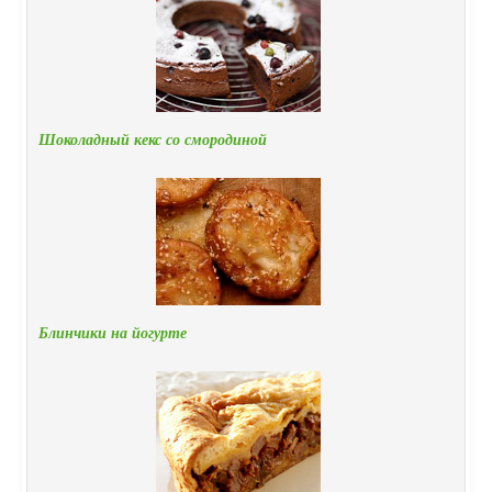
Шоколадный кекс со смородиной
Блинчики на йогурте