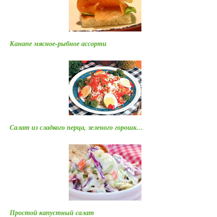
Канапе мясное-рыбное ассорти
Салат из сладкого перца, зеленого горошк…
Простой капустный салат