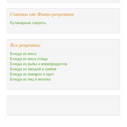
Cоветы от Фото-рецептов
Кулинарные секреты
Все рецепты:
Блюда из мяса
Блюда из мяса птицы
Блюда из рыбы и морепродуктов
Блюда из овощей и грибов
Блюда из макарон и круп
Блюда из яиц и молока