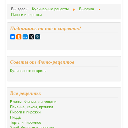
Вы здесь:
Кулинарные рецепты
Выпечка
Пироги и пирожки
Подпишись на нас в соцсетях!
Cоветы от Фото-рецептов
Кулинарные секреты
Все рецепты:
Блины, блинчики и оладьи
Печенье, кексы, пряники
Пироги и пирожки
Пицца
Торты и пирожное
Хлеб, булочки и лепешки