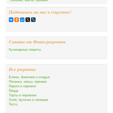
Подпишись на нас в соцсетях!
Cоветы от Фото-рецептов
Кулинарные секреты
Все рецепты:
Блины, блинчики и оладьи
Печенье, кексы, пряники
Пироги и пирожки
Пицца
Торты и пирожное
Хлеб, булочки и лепешки
Тесто