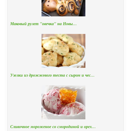
Маковый рулет "овечка" на Новы…
Узелки из дрожжевого теста с сыром и чес…
Сливочное мороженое со смородиной и орех…