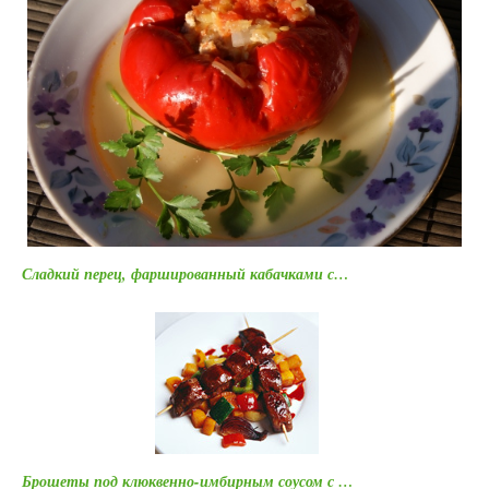
Сладкий перец, фаршированный кабачками с…
Брошеты под клюквенно-имбирным соусом с …