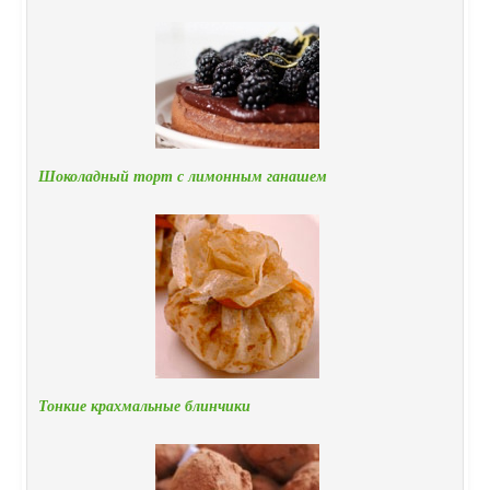
Шоколадный торт с лимонным ганашем
Тонкие крахмальные блинчики