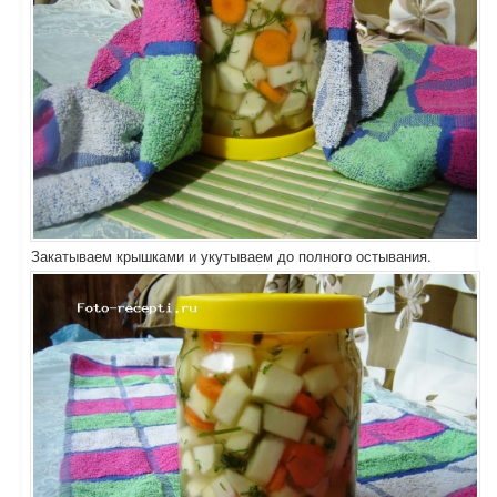
Закатываем крышками и укутываем до полного остывания.