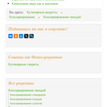
Кабачковая икра как в магазине
Вы здесь:
Кулинарные рецепты
Консервирование
Консервирование овощей
Подпишись на нас в соцсетях!
Cоветы от Фото-рецептов
Кулинарные секреты
Все рецепты:
Консервирование овощей
Консервирование помидоров
Консервирование огурцов
Консервирование салатов