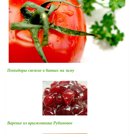
Помидоры свежие в банках на зиму
Варенье из крыжовника Рубиновое