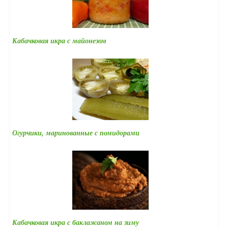
Кабачковая икра с майонезом
Огурчики, маринованные с помидорами
Кабачковая икра с баклажаном на зиму