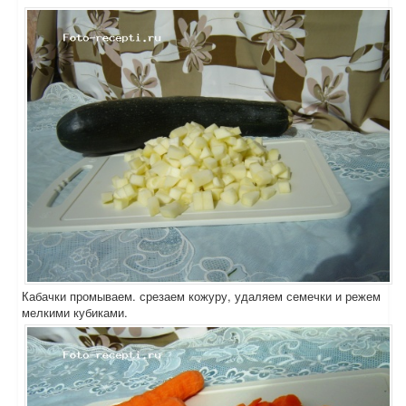
Кабачки промываем. срезаем кожуру, удаляем семечки и режем
мелкими кубиками.