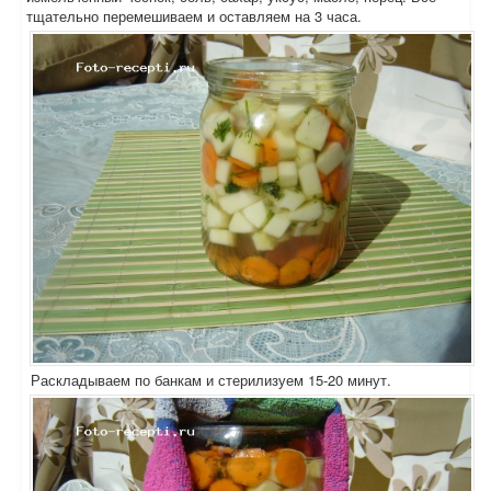
тщательно перемешиваем и оставляем на 3 часа.
Раскладываем по банкам и стерилизуем 15-20 минут.