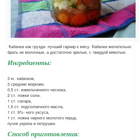
Кабачки как грузди- лучший гарнир к мясу. Кабачки желательно
брать не молочные, а достаточно зрелые, с твердой мякотью.
Ингредиенты:
3 кг. кабачков,
2 средние моркови,
0,5 ст. измельченного чеснока,
2 ст. ложки соли,
1 ст. сахара,
1,5 ст. подсолнечного масла,
1 ст. 9%- ного уксуса,
1 ст. ложка черного молотого перца,
пучок укропа и петрушки.
Способ приготовления: