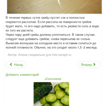
В течение первых суток грибы пустят сок и полностью
покроются рассолом. Если рассола на поверхности грибов
будет мало, то его надо добавить, то есть развести соль в воде
из того же расчета.
Через пару дней грибы должны уплотниться. В таком случае,
следует еще добавить грибов, снова пересыпав их солью.
Вынесем волнушки на холодное место и оставим солиться до
полной готовности. Обычно, на это уходит около 1,5 -2 месяца.
Автор:
Алена специально для foto-recepti.ru
Назад
Вперед
Добавить комментарий
JComments