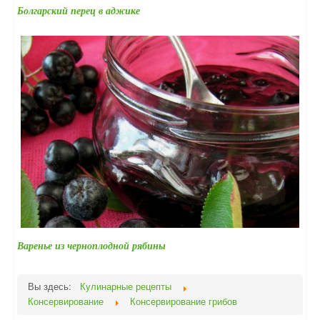
Болгарский перец в аджике
Варенье из черноплодной рябины
Вы здесь:
Кулинарные рецепты
Консервирование
Консервирование грибов