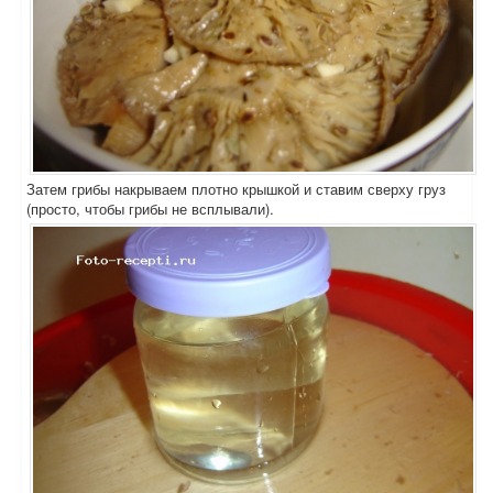
Затем грибы накрываем плотно крышкой и ставим сверху груз
(просто, чтобы грибы не всплывали).