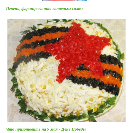
Печень, фаршированная копченым салом
Что приготовить на 9 мая - День Победы