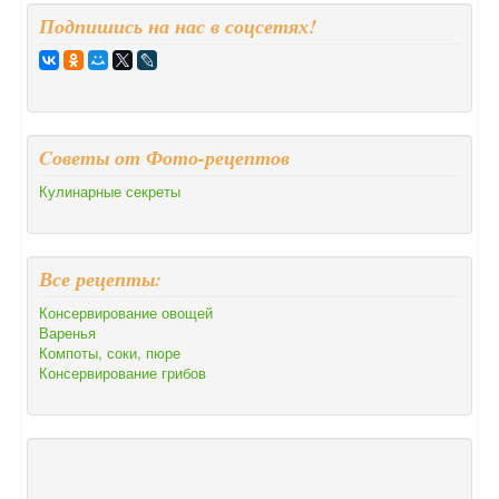
Подпишись на нас в соцсетях!
Cоветы от Фото-рецептов
Кулинарные секреты
Все рецепты:
Консервирование овощей
Варенья
Компоты, соки, пюре
Консервирование грибов