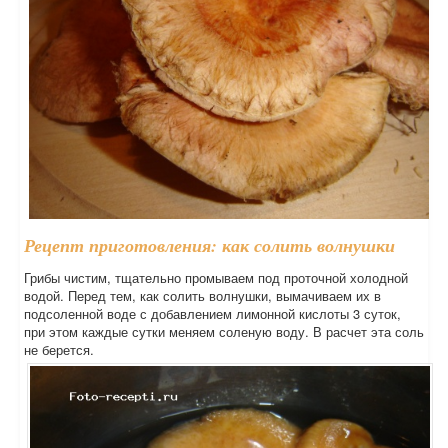
Рецепт приготовления: как солить волнушки
Грибы чистим, тщательно промываем под проточной холодной
водой. Перед тем, как солить волнушки, вымачиваем их в
подсоленной воде с добавлением лимонной кислоты 3 суток,
при этом каждые сутки меняем соленую воду. В расчет эта соль
не берется.