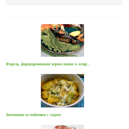
Форель, фаршированная черносливом и эстр…
Запеканка из кабачков с сыром