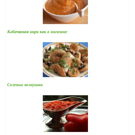
Кабачковая икра как в магазине
Соленые волнушки