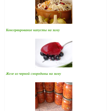
Консервирование капусты на зиму
Желе из черной смородины на зиму