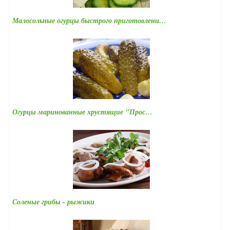
Малосольные огурцы быстрого приготовлени…
Огурцы маринованные хрустящие "Прос…
Соленые грибы - рыжики