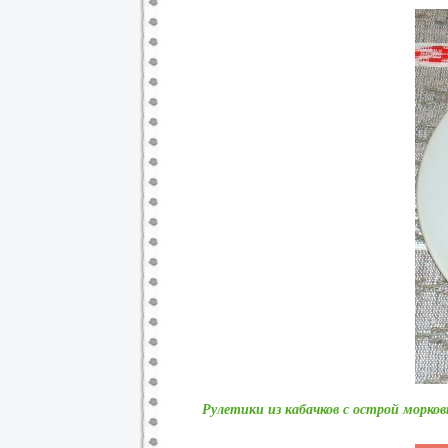
Рулетики из кабачков с острой морков