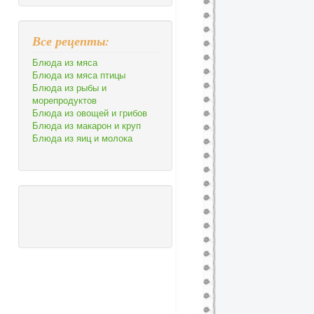
Все рецепты:
Блюда из мяса
Блюда из мяса птицы
Блюда из рыбы и
морепродуктов
Блюда из овощей и грибов
Блюда из макарон и круп
Блюда из яиц и молока