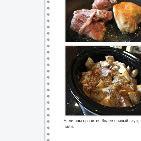
Если вам нравится более пряный вкус,
чили.