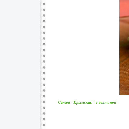
Салат "Крымский" с ветчиной