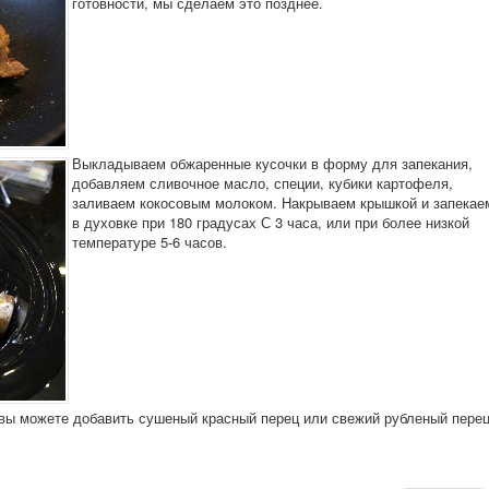
готовности, мы сделаем это позднее.
Выкладываем обжаренные кусочки в форму для запекания,
добавляем сливочное масло, специи, кубики картофеля,
заливаем кокосовым молоком. Накрываем крышкой и запекае
в духовке при 180 градусах С 3 часа, или при более низкой
температуре 5-6 часов.
 вы можете добавить сушеный красный перец или свежий рубленый пере