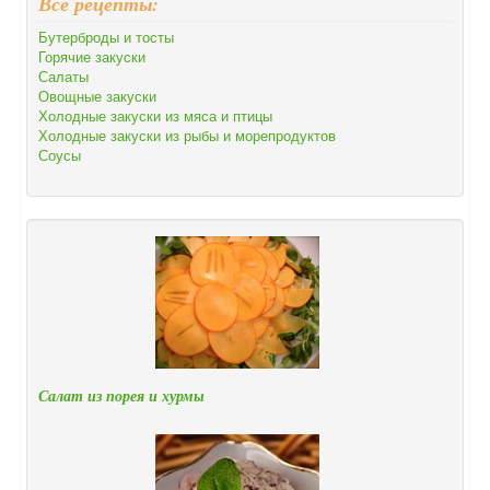
Все рецепты:
Бутерброды и тосты
Горячие закуски
Салаты
Овощные закуски
Холодные закуски из мяса и птицы
Холодные закуски из рыбы и морепродуктов
Соусы
Салат из порея и хурмы