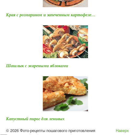
Края с розмарином и запеченным картофеле…
Шашлык с жареными яблоками
Капустный пирог для ленивых
© 2026 Фото-рецепты пошагового приготовления
Наверх