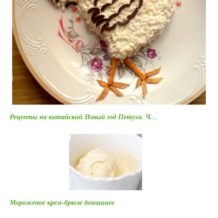
Рецепты на китайский Новый год Петуха. Ч…
Мороженое крем-брюле домашнее