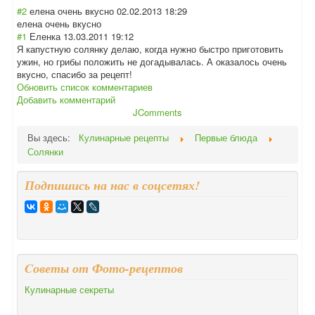
#2
елена очень вкусно
02.02.2013 18:29
елена очень вкусно
#1
Еленка
13.03.2011 19:12
Я капустную солянку делаю, когда нужно быстро приготовить
ужин, но грибы положить не догадывалась. А оказалось очень
вкусно, спасибо за рецепт!
Обновить список комментариев
Добавить комментарий
JComments
Вы здесь:
Кулинарные рецепты
Первые блюда
Солянки
Подпишись на нас в соцсетях!
Cоветы от Фото-рецептов
Кулинарные секреты