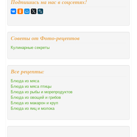
Подпишись на нас в соцсетях!
Cоветы от Фото-рецептов
Кулинарные секреты
Все рецепты:
Блюда из мяса
Блюда из мяса птицы
Блюда из рыбы и морепродуктов
Блюда из овощей и грибов
Блюда из макарон и круп
Блюда из яиц и молока