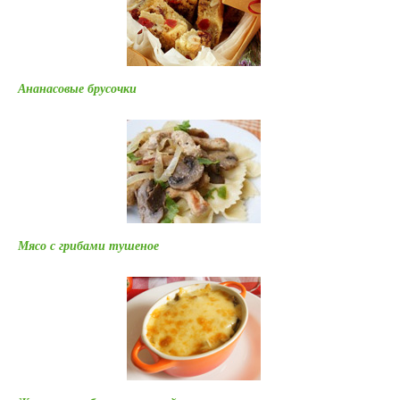
Ананасовые брусочки
Мясо с грибами тушеное