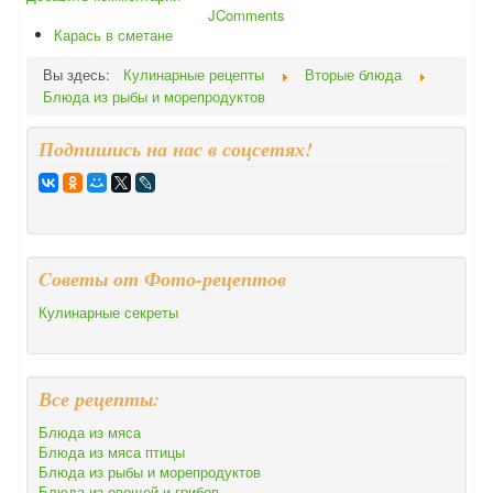
JComments
Карась в сметане
Вы здесь:
Кулинарные рецепты
Вторые блюда
Блюда из рыбы и морепродуктов
Подпишись на нас в соцсетях!
Cоветы от Фото-рецептов
Кулинарные секреты
Все рецепты:
Блюда из мяса
Блюда из мяса птицы
Блюда из рыбы и морепродуктов
Блюда из овощей и грибов