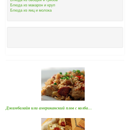
Блюда из макарон и круп
Блюда из яиц и молока
Джамбалайя или американский плов с колба…