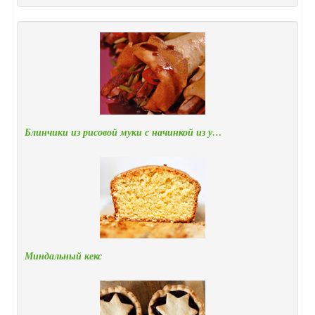
Блинчики из рисовой муки с начинкой из у…
Миндальный кекс