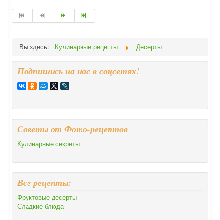
Вы здесь:
Кулинарные рецепты
Десерты
Подпишись на нас в соцсетях!
Cоветы от Фото-рецептов
Кулинарные секреты
Все рецепты:
Фруктовые десерты
Сладкие блюда