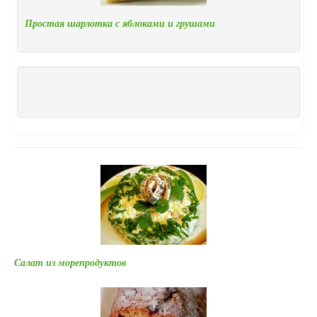
Простая шарлотка с яблоками и грушами
Салат из морепродуктов