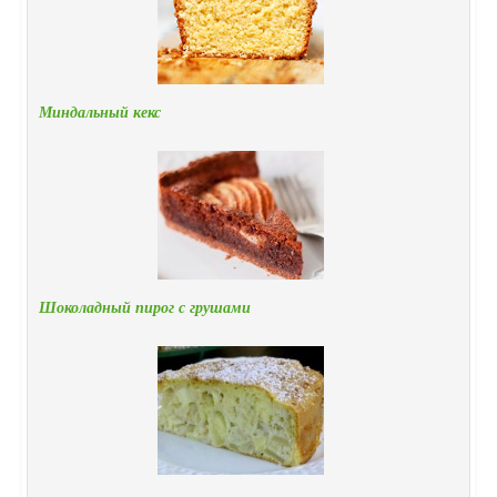
Миндальный кекс
Шоколадный пирог с грушами