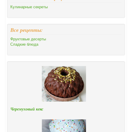
Кулинарные секреты
Все рецепты:
Фруктовые десерты
Сладкие блюда
Черемуховый кекс