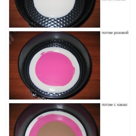
потом розовой
потом с какао