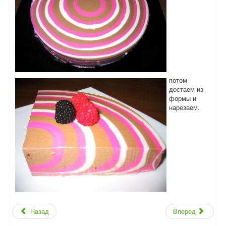
потом
достаем из
формы и
нарезаем.
Назад
Вперед