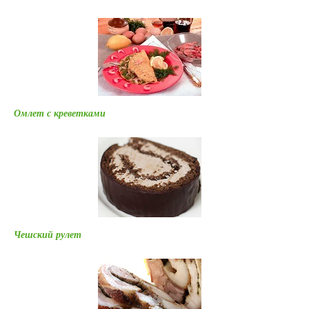
Омлет с креветками
Чешский рулет