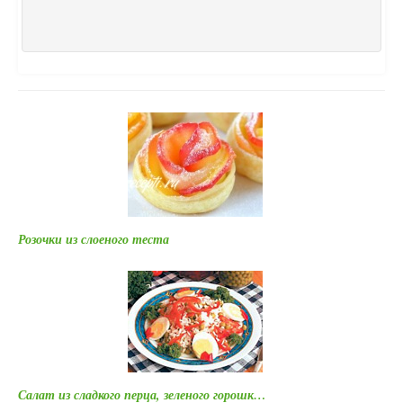
Розочки из слоеного теста
Салат из сладкого перца, зеленого горошк…