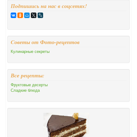
Подпишись на нас в соцсетях!
Cоветы от Фото-рецептов
Кулинарные секреты
Все рецепты:
Фруктовые десерты
Сладкие блюда