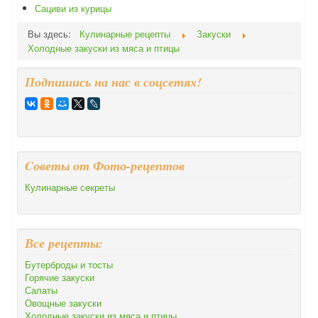
Сациви из курицы
Вы здесь:
Кулинарные рецепты
Закуски
Холодные закуски из мяса и птицы
Подпишись на нас в соцсетях!
Cоветы от Фото-рецептов
Кулинарные секреты
Все рецепты:
Бутерброды и тосты
Горячие закуски
Салаты
Овощные закуски
Холодные закуски из мяса и птицы