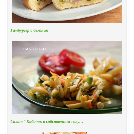
Гамбургер с беконом
Салат "Кабачок в собственном соку…