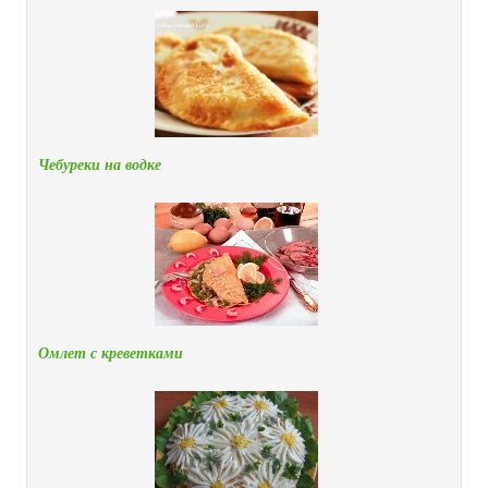
Чебуреки на водке
Омлет с креветками