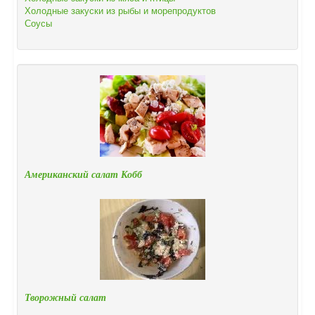
Холодные закуски из рыбы и морепродуктов
Соусы
Американский салат Кобб
Творожный салат