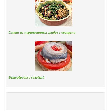
Салат из маринованных грибов с овощами
Бутерброды с селедкой