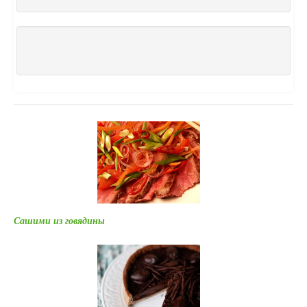
Сашими из говядины