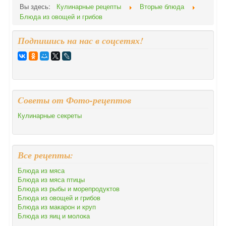
Вы здесь:
Кулинарные рецепты
Вторые блюда
Блюда из овощей и грибов
Подпишись на нас в соцсетях!
Cоветы от Фото-рецептов
Кулинарные секреты
Все рецепты:
Блюда из мяса
Блюда из мяса птицы
Блюда из рыбы и морепродуктов
Блюда из овощей и грибов
Блюда из макарон и круп
Блюда из яиц и молока