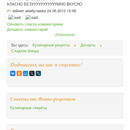
КЛАСНО БЕЗУУУУУУУУУУУМ
НО ВКУСНО
#1
зейнеп абибулаева
24.06.2012 12:09
Обновить список комментариев
Добавить комментарий
JComments
Вы здесь:
Кулинарные рецепты
Десерты
Сладкие блюда
Подпишись на нас в соцсетях!
Cоветы от Фото-рецептов
Кулинарные секреты