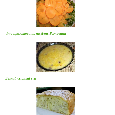
Что приготовить на День Рождения
Легкий сырный суп