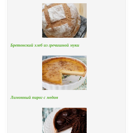
Бретонский хлеб из гречишной муки
Лимонный пирог с медом